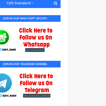
12th Standard
JOIN IN OUR WHATSAPP GROUPS
JOIN IN OUR TELEGRAM CHANNEL