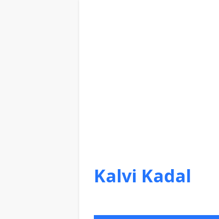
Kalvi Kadal