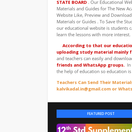
STATE BOARD
. Our Educational Web
Materials and Guides for The New Ac
Website Like, Preview and Download
Materials or Guides . To Save the Stu
our educational website is students 
learn the lessons with more interest.
According to that our educati
uploading study material mainly 
and teachers can easily and downloa
friends and WhatsApp groups.
In
the help of education so education is 
Teachers Can Send Their Material
kalvikadal.in@gmail.com or Whats
FEATURED POST