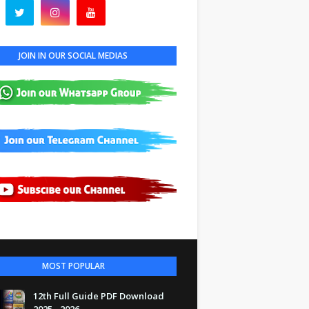
JOIN IN OUR SOCIAL MEDIAS
MOST POPULAR
12th Full Guide PDF Download