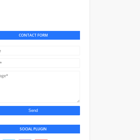
CONTACT FORM
SOCIAL PLUGIN